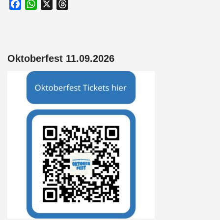
Facebook
WhatsApp
X
Threads
Oktoberfest 11.09.2026