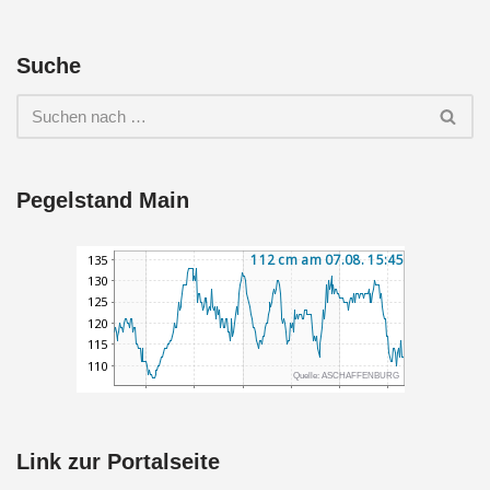
Suche
Pegelstand Main
Link zur Portalseite