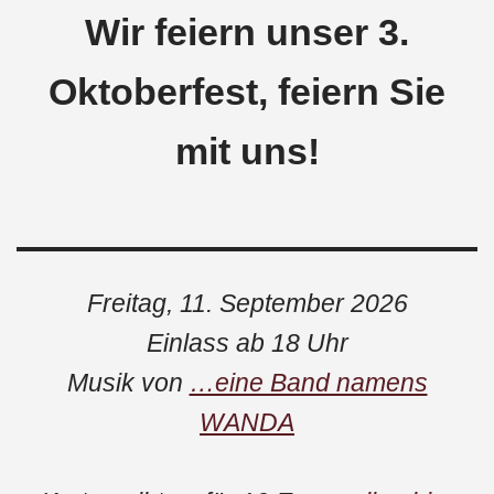
Wir feiern unser 3.
Oktoberfest, feiern Sie
mit uns!
Freitag, 11. September 2026
Einlass ab 18 Uhr
Musik von
…eine Band namens
WANDA