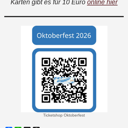
Karten gibt es für 10 Euro
online hier
Ticketshop Oktoberfest