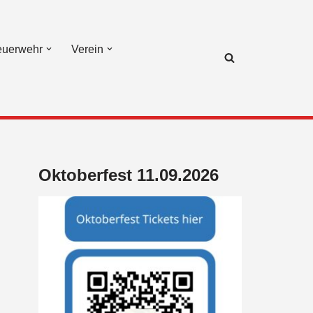
euerwehr
Verein
Oktoberfest 11.09.2026