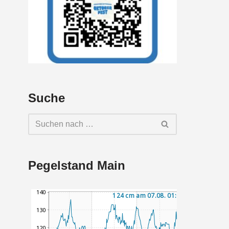
Suche
Pegelstand Main