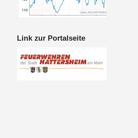
Link zur Portalseite