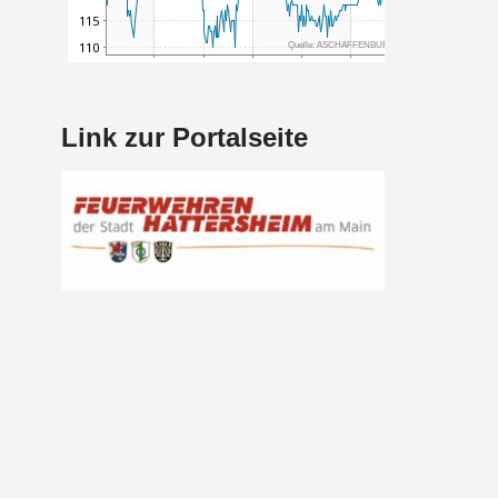
Link zur Portalseite