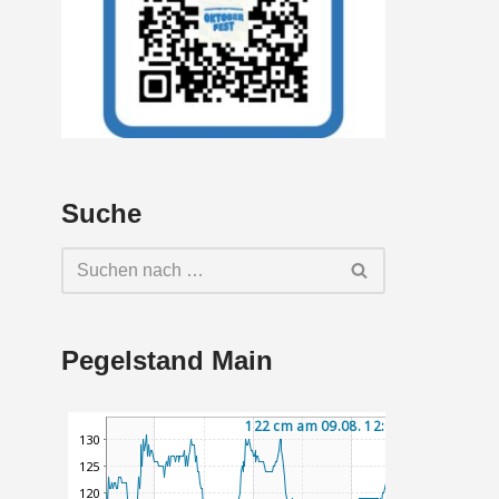
Suche
Pegelstand Main