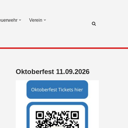
euerwehr
Verein
Oktoberfest 11.09.2026