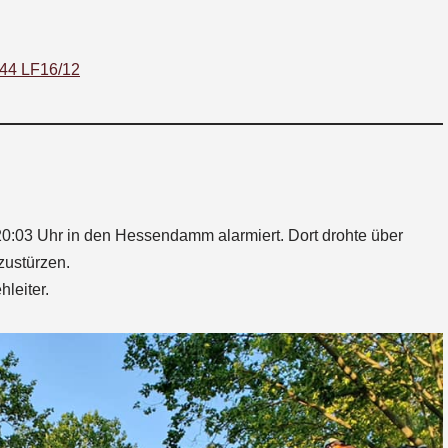
/44 LF16/12
:03 Uhr in den Hessendamm alarmiert. Dort drohte über
zustürzen.
hleiter.