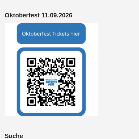
Oktoberfest 11.09.2026
Suche