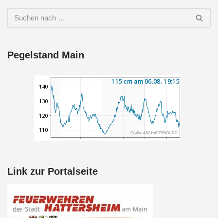
Pegelstand Main
Link zur Portalseite