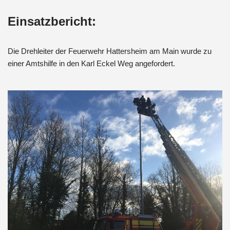
Einsatzbericht:
Die Drehleiter der Feuerwehr Hattersheim am Main wurde zu
einer Amtshilfe in den Karl Eckel Weg angefordert.