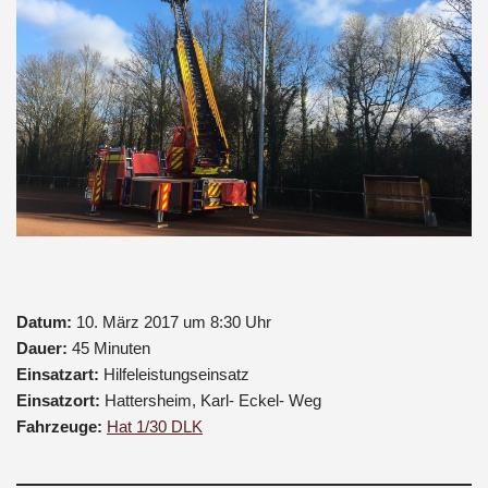
Datum:
10. März 2017 um 8:30 Uhr
Dauer:
45 Minuten
Einsatzart:
Hilfeleistungseinsatz
Einsatzort:
Hattersheim, Karl- Eckel- Weg
Fahrzeuge:
Hat 1/30 DLK