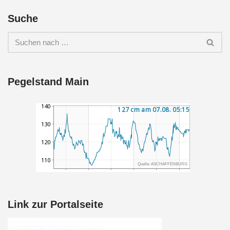
Suche
Pegelstand Main
Link zur Portalseite