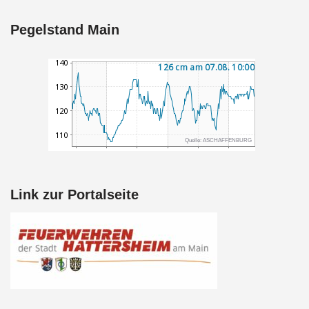
Pegelstand Main
Link zur Portalseite