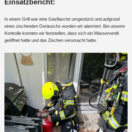
Einsatzbericht:
In einem Grill war eine Gasflasche umgestürzt und aufgrund
eines zischenden Geräuschs wurden wir alarmiert. Bei unserer
Kontrolle konnten wir feststellen, dass sich ein Wasserventil
geöffnet hatte und das Zischen verursacht hatte.