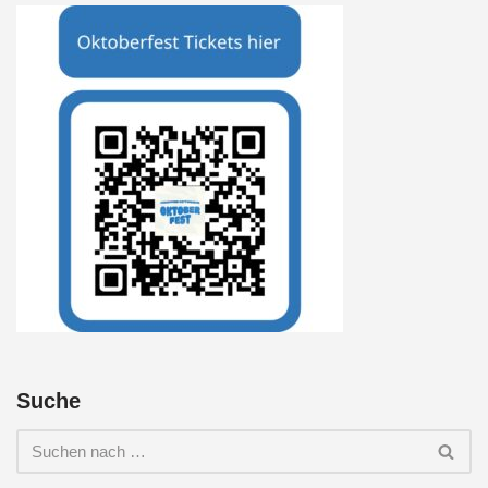
Suche