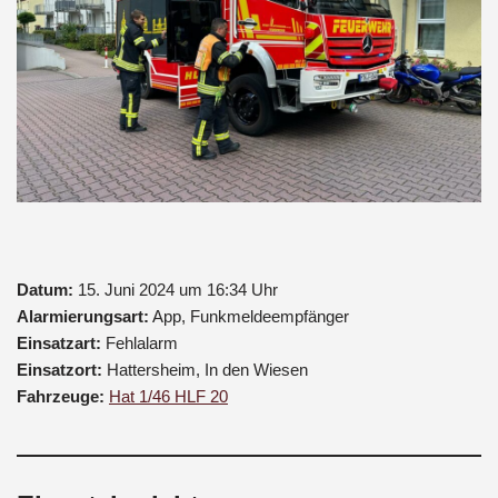
Datum:
15. Juni 2024 um 16:34 Uhr
Alarmierungsart:
App, Funkmeldeempfänger
Einsatzart:
Fehlalarm
Einsatzort:
Hattersheim, In den Wiesen
Fahrzeuge:
Hat 1/46 HLF 20