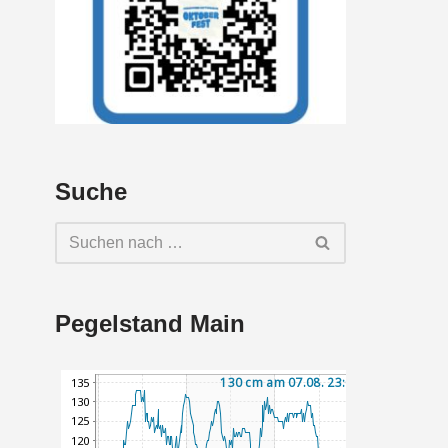
Suche
Pegelstand Main