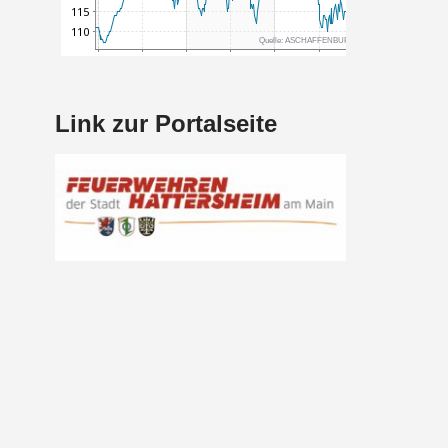
Link zur Portalseite