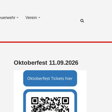
euerwehr
Verein
Oktoberfest 11.09.2026