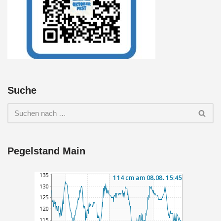
Suche
Pegelstand Main