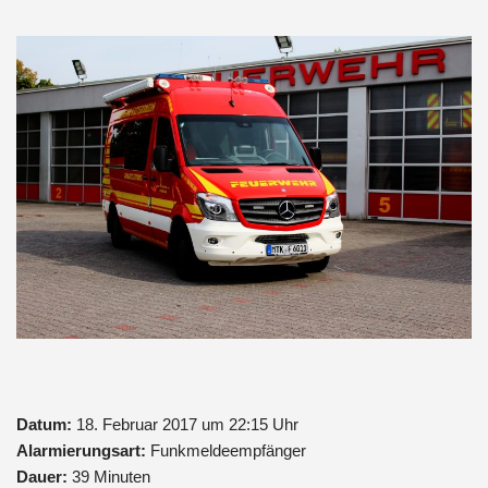
Datum:
18. Februar 2017 um 22:15 Uhr
Alarmierungsart:
Funkmeldeempfänger
Dauer:
39 Minuten