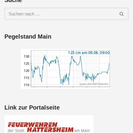
Suche
Pegelstand Main
Link zur Portalseite