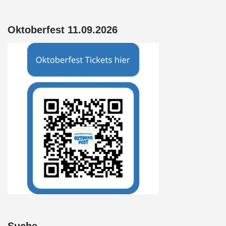
Oktoberfest 11.09.2026