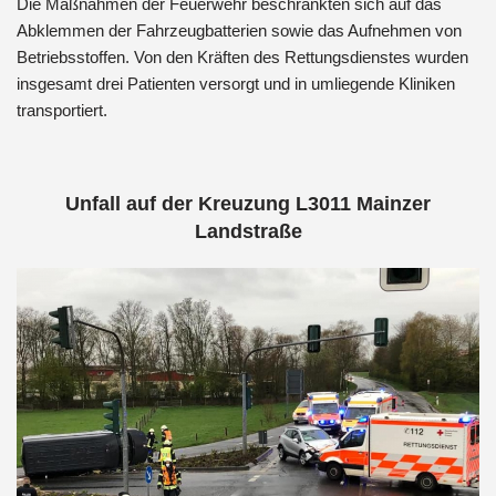
Die Maßnahmen der Feuerwehr beschränkten sich auf das
Abklemmen der Fahrzeugbatterien sowie das Aufnehmen von
Betriebsstoffen. Von den Kräften des Rettungsdienstes wurden
insgesamt drei Patienten versorgt und in umliegende Kliniken
transportiert.
Unfall auf der Kreuzung L3011 Mainzer
Landstraße