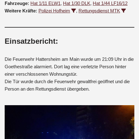
Fahrzeuge:
Hat 1/11 ELW1
,
Hat 1/30 DLK
,
Hat 1/44 LF16/12
Weitere Kräfte:
Polizei Hofheim
,
Rettungsdienst MTK
Einsatzbericht:
Die Feuerwehr Hattersheim am Main wurde um 21:09 Uhr in die
Goethestraße alarmiert. Dort lag eine verletzte Person hinter
einer verschlossenen Wohnungstür.
Die Tür wurde durch die Feuerwehr gewaltfrei geöffnet und die
Person an den Rettungsdienst übergeben.