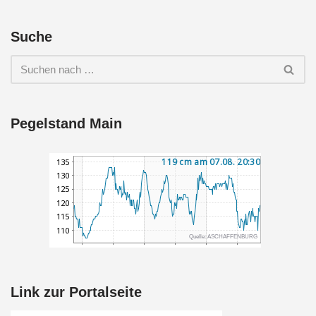
Suche
Pegelstand Main
Link zur Portalseite