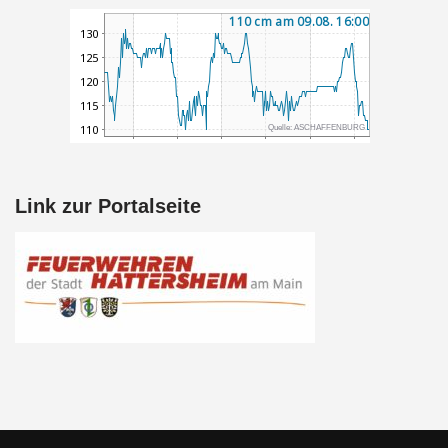
Link zur Portalseite