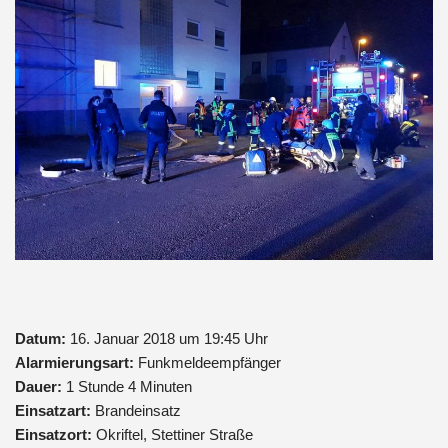
Datum:
16. Januar 2018 um 19:45 Uhr
Alarmierungsart:
Funkmeldeempfänger
Dauer:
1 Stunde 4 Minuten
Einsatzart:
Brandeinsatz
Einsatzort:
Okriftel, Stettiner Straße