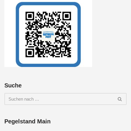
Suche
Pegelstand Main