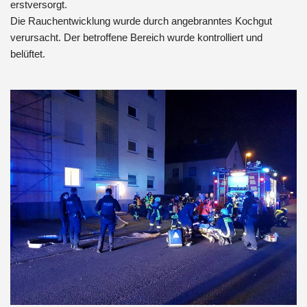
erstversorgt.
Die Rauchentwicklung wurde durch angebranntes Kochgut
verursacht. Der betroffene Bereich wurde kontrolliert und
belüftet.