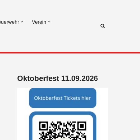
euerwehr
Verein
Oktoberfest 11.09.2026