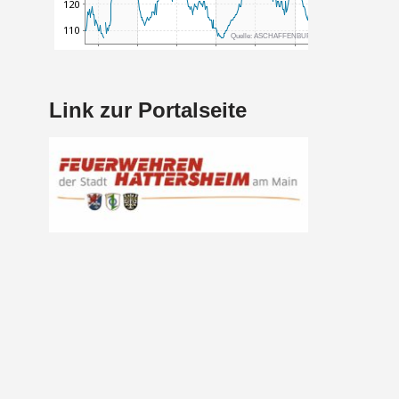
Link zur Portalseite