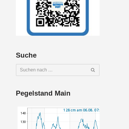
Suche
Pegelstand Main