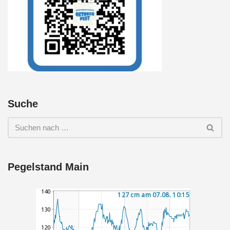
Suche
Pegelstand Main