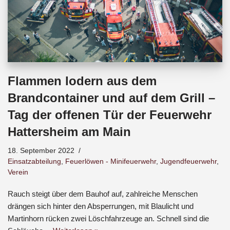
Flammen lodern aus dem
Brandcontainer und auf dem Grill –
Tag der offenen Tür der Feuerwehr
Hattersheim am Main
18. September 2022
Einsatzabteilung
,
Feuerlöwen - Minifeuerwehr
,
Jugendfeuerwehr
,
Verein
Rauch steigt über dem Bauhof auf, zahlreiche Menschen
drängen sich hinter den Absperrungen, mit Blaulicht und
Martinhorn rücken zwei Löschfahrzeuge an. Schnell sind die