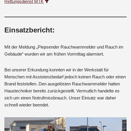
Rettungsdienst MTK
Einsatzbericht:
Mit der Meldung „Piepsender Rauchwarnmelder und Rauch im
Gebäude“ wurden wir am frühen Vormittag alarmiert.
Bei unserer Erkundung konnten wir in der Werkstatt für
Menschen mit Assistenzbedarf jedoch keinen Rauch oder einen
Brand feststellen. Den ausgelösten Rauchwarnmelder hatten
Haustechniker bereits zurückgestellt. Vermutlich handelte es
sich um einen Notrufmissbrauch. Unser Einsatz war daher
schnell wieder beendet.