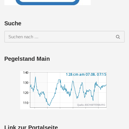
Suche
Pegelstand Main
Link zur Portalseite