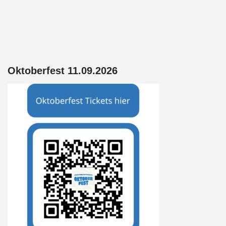
Oktoberfest 11.09.2026